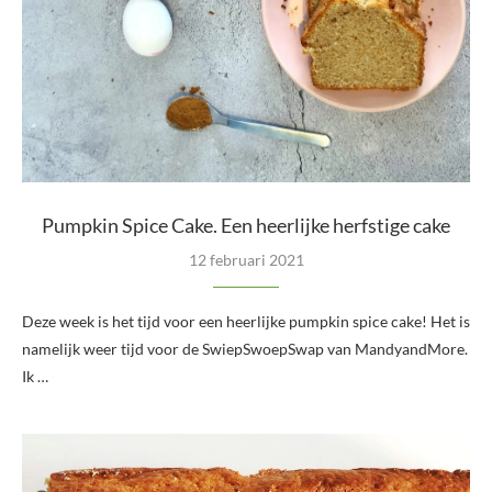
Pumpkin Spice Cake. Een heerlijke herfstige cake
12 februari 2021
Deze week is het tijd voor een heerlijke pumpkin spice cake! Het is
namelijk weer tijd voor de SwiepSwoepSwap van MandyandMore.
Ik …