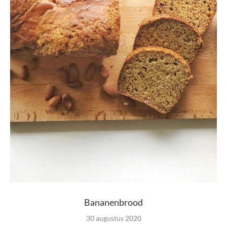
Bananenbrood
30 augustus 2020