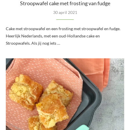
Stroopwafel cake met frosting van fudge
30 april 2021
Cake met stroopwafel en een frosting met stroopwafel en fudge.
Heerlijk Nederlands, met een oud-Hollandse cake en
Stroopwafels. Als jij nog iets …