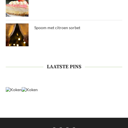
Spoom met citroen sorbet
LAATSTE PINS