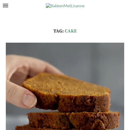
TAG:
CAKE