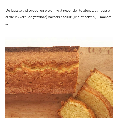
De laatste tijd proberen we om wat gezonder te eten. Daar passen
al die lekkere (ongezonde) baksels natuurlijk niet echt bij. Daarom
…