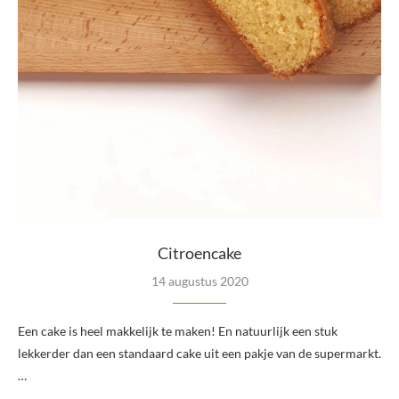
Citroencake
14 augustus 2020
Een cake is heel makkelijk te maken! En natuurlijk een stuk
lekkerder dan een standaard cake uit een pakje van de supermarkt.
…