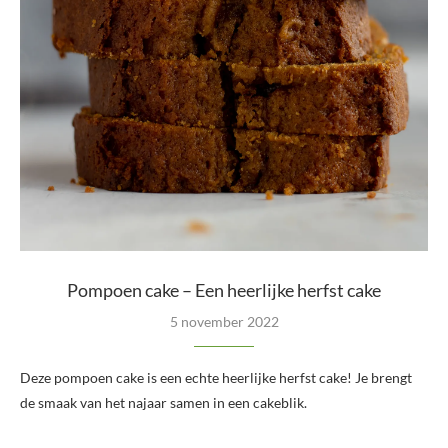
Pompoen cake – Een heerlijke herfst cake
5 november 2022
Deze pompoen cake is een echte heerlijke herfst cake! Je brengt
de smaak van het najaar samen in een cakeblik.