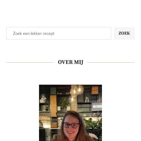
ZOEK
OVER MIJ