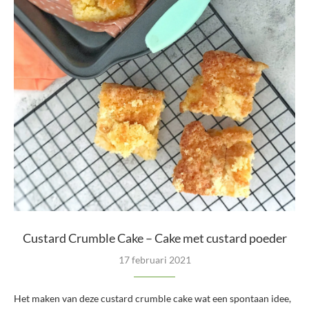
Custard Crumble Cake – Cake met custard poeder
17 februari 2021
Het maken van deze custard crumble cake wat een spontaan idee,