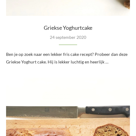
Griekse Yoghurtcake
24 september 2020
Ben je op zoek naar een lekker fris cake recept? Probeer dan deze
Griekse Yoghurt cake. Hij is lekker luchtig en heerlijk …