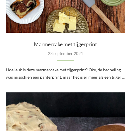
Marmercake met tijgerprint
23 september 2021
Hoe leuk is deze marmercake met tijgerprint? Oke, de bedoeling
was misschien een panterprint, maar het is er meer als een tijger …