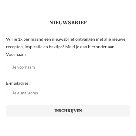
NIEUWSBRIEF
Wil je 1x per maand een nieuwsbrief ontvangen met alle nieuwe
recepten, inspiratie en baktips? Meld je dan hieronder aan!
Voornaam
E-mailadres: