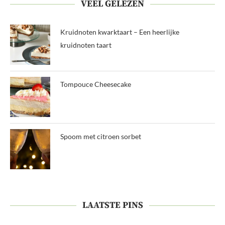
VEEL GELEZEN
Kruidnoten kwarktaart – Een heerlijke
kruidnoten taart
Tompouce Cheesecake
Spoom met citroen sorbet
LAATSTE PINS