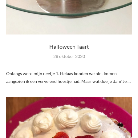
Halloween Taart
28 oktober 2020
Onlangs werd mijn neefje 1. Helaas konden we niet komen
aangezien ik een vervelend hoestje had. Maar wat doe je dan? Je …