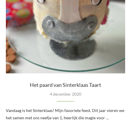
Het paard van Sinterklaas Taart
4 december 2020
Vandaag is het Sinterklaas! Mijn favoriete feest. Dit jaar vieren we
het samen met ons neefje van 1, heerlijk die magie voor …