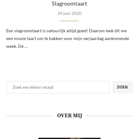
Slagroomtaart
24 juni 2020
Een slagroomtaart is natuurlijk altijd goed! Daarom leek dit me
een mooie taart om te bakken voor mijn verjaardag aankomende
week. De …
ZOEK
OVER MIJ