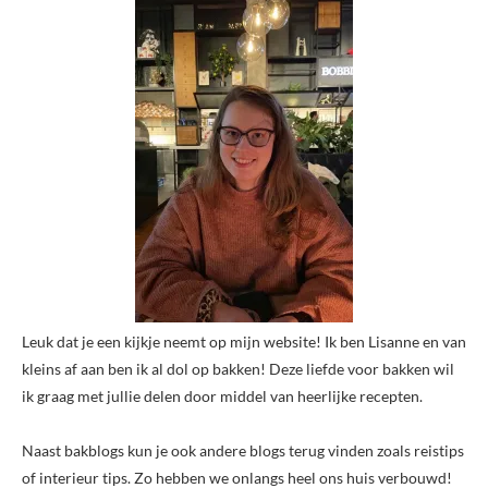
Leuk dat je een kijkje neemt op mijn website! Ik ben Lisanne en van
kleins af aan ben ik al dol op bakken! Deze liefde voor bakken wil
ik graag met jullie delen door middel van heerlijke recepten.
Naast bakblogs kun je ook andere blogs terug vinden zoals reistips
of interieur tips. Zo hebben we onlangs heel ons huis verbouwd!